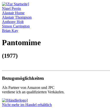
Nigel Perrin
Alastair Hume
Alastair Thompson
Anthony Holt
Simon Carrington
Brian Kay
Pantomime
(1977)
Bezugsmöglichkeiten
Als Partner von Amazon und JPC
verdiene ich an qualifizierten Verkäufen.
Nicht mehr im Handel erhältlich